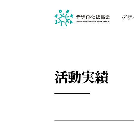
デザ
活動実績