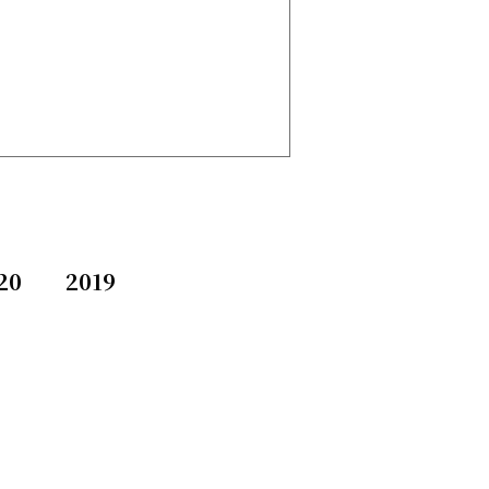
20
2019