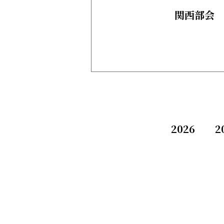
関西部会
2026
2