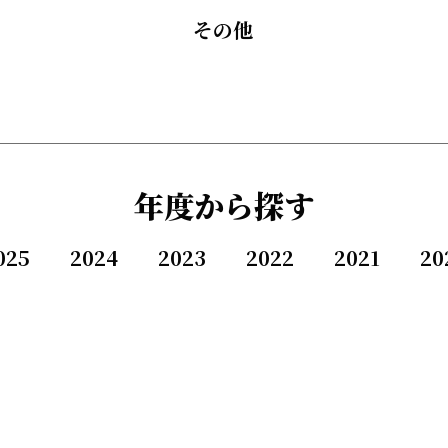
その他
年度から探す
025
2024
2023
2022
2021
20