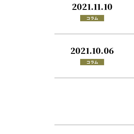
2021.11.10
コラム
2021.10.06
コラム