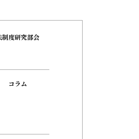
法制度研究部会
コラム