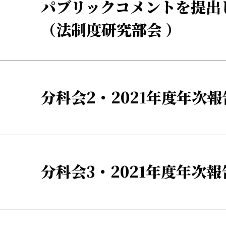
パブリックコメントを提出
（法制度研究部会 ）
分科会2・2021年度年次報
分科会3・2021年度年次報