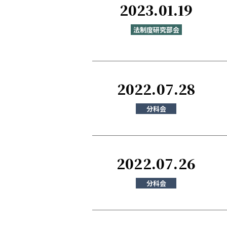
2023.01.19
法制度研究部会
2022.07.28
分科会
2022.07.26
分科会