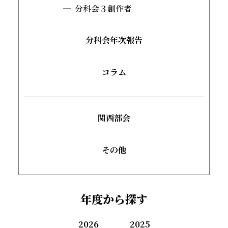
分科会３創作者
分科会年次報告
コラム
関西部会
その他
年度から探す
2026
2025