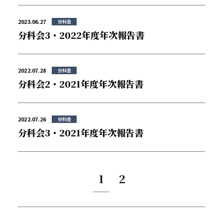
2023.06.27
分科会
分科会3・2022年度年次報告書
2022.07.28
分科会
分科会2・2021年度年次報告書
2022.07.26
分科会
分科会3・2021年度年次報告書
1
2