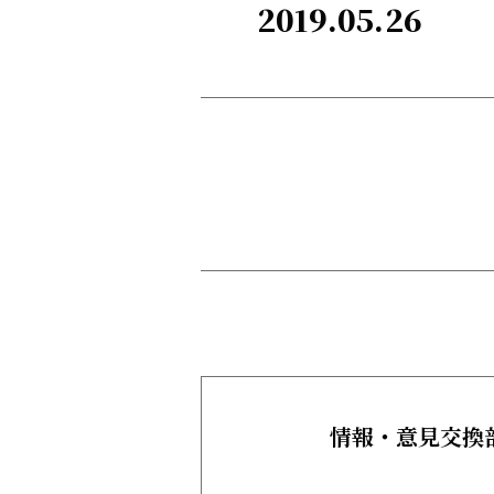
2019.05.26
情報・意見交換