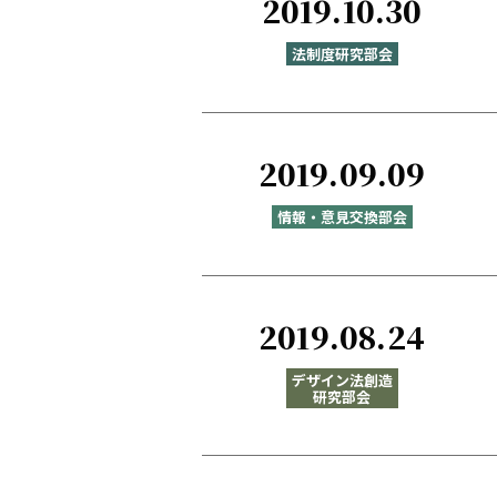
2019.10.30
法制度研究部会
2019.09.09
情報・意見交換部会
2019.08.24
デザイン法創造
研究部会