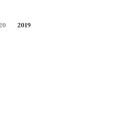
20
2019