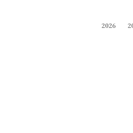
2026
2