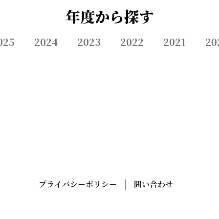
年度から探す
025
2024
2023
2022
2021
20
プライバシーポリシー
問い合わせ