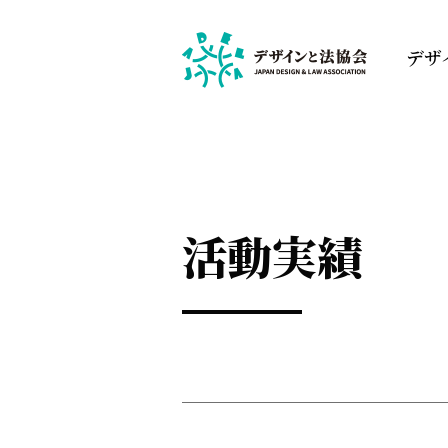
デザ
活動実績