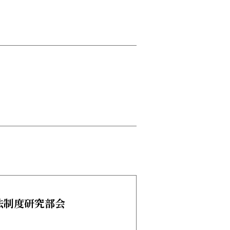
法制度研究部会