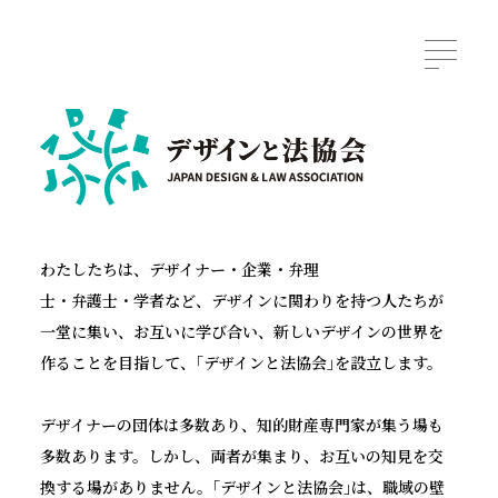
わたしたちは、デザイナー・企業・弁理
士・弁護士・学者など、
デザインに関わりを持つ人たちが
一堂に集い、お互いに学び合い、
新しいデザインの世界を
作ることを目指して、｢デザインと法協会｣を設立します。
デザイナーの団体は多数あり、知的財産専門家が集う場も
多数あります。
しかし、両者が集まり、お互いの知見を交
換する場がありません。
｢デザインと法協会｣は、職域の壁