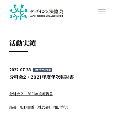
活動実績
2022.07.28
分科会年次報告
分科会2・2021年度年次報告書
分科会２ 2021年度報告書
座長 松野由香（株式会社内田洋行）