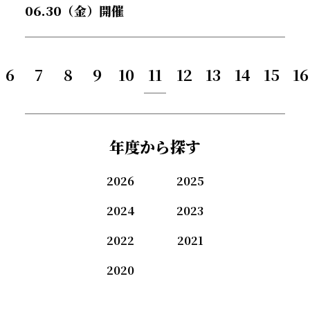
06.30（金）開催
6
7
8
9
10
11
12
13
14
15
16
年度から探す
2026
2025
2024
2023
2022
2021
2020