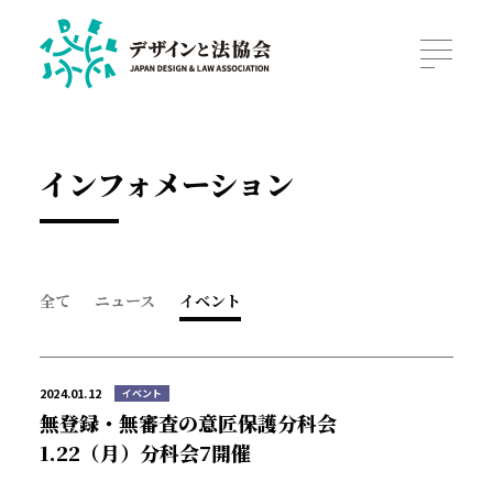
インフォメーション
全て
ニュース
イベント
2024.01.12
イベント
無登録・無審査の意匠保護分科会
1.22（月）分科会7開催