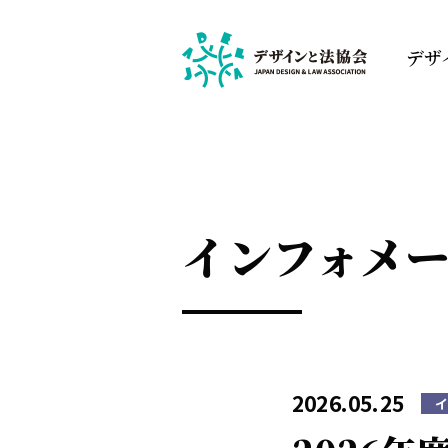
デザ
インフォメ
2026.05.25
イ