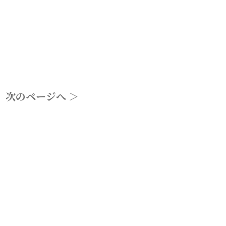
次のページへ
＞