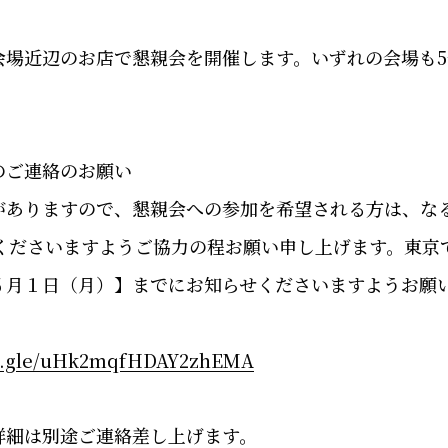
：
場近辺のお店で懇親会を開催します。いずれの会場も5
のご連絡のお願い
ありますので、懇親会への参加を希望される方は、な
くださいますようご協力の程お願い申し上げます。東京
６月１日（月）】までにお知らせくださいますようお願
ms.gle/uHk2mqfHDAY2zhEMA
詳細は別途ご連絡差し上げます。