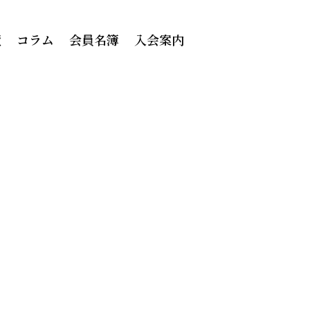
績
コラム
会員名簿
入会案内