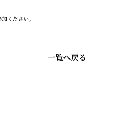
参加ください。
一覧へ戻る