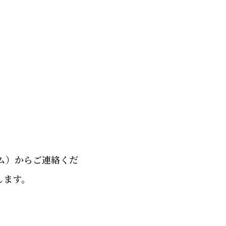
ム）からご連絡くだ
します。